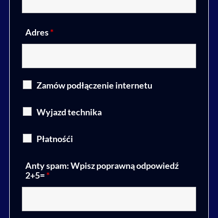
Adres
*
Zamów podłączenie internetu
Wyjazd technika
Płatnośći
Anty spam: Wpisz poprawną odpowiedź
2+5=
*