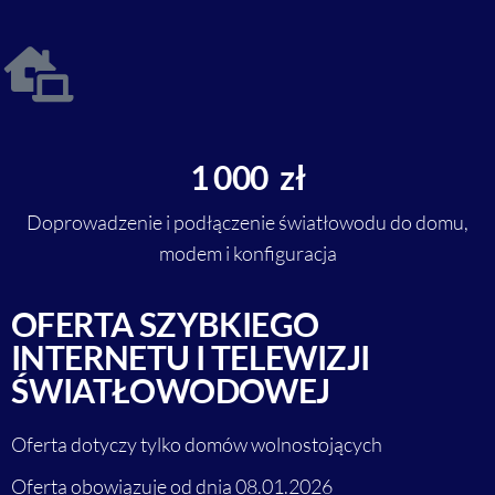
1 000 zł
Doprowadzenie i podłączenie światłowodu do domu,
modem i konfiguracja
OFERTA SZYBKIEGO
INTERNETU I TELEWIZJI
ŚWIATŁOWODOWEJ
Oferta dotyczy tylko domów wolnostojących
Oferta obowiązuje od dnia 08.01.2026