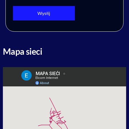
Mapa sieci