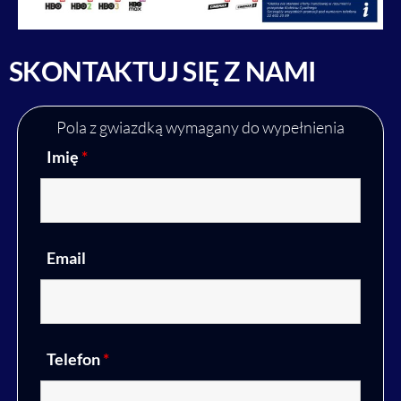
SKONTAKTUJ SIĘ Z NAMI
Pola z gwiazdką wymagany do wypełnienia
Imię
*
Email
Telefon
*